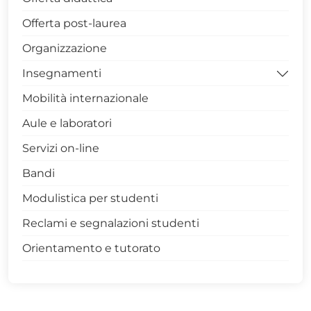
Offerta post-laurea
Organizzazione
Insegnamenti
Mobilità internazionale
Archivio
Aule e laboratori
Servizi on-line
Bandi
Modulistica per studenti
Reclami e segnalazioni studenti
Orientamento e tutorato