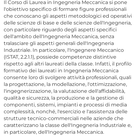
Il Corso di Laurea in Ingegneria Meccanica si pone
l'obiettivo specifico di formare figure professionali
che conoscano gli aspetti metodologici ed operativi
delle scienze di base e delle scienze dell'Ingegneria,
con particolare riguardo degli aspetti specifici
dell'ambito dell'Ingegneria Meccanica, senza
tralasciare gli aspetti generali dell'Ingegneria
Industriale. In particolare, l'Ingegnere Meccanico
(ISTAT, 2.2.1.1), possiede competenze distintive
rispetto agli altri laureati della classe. Infatti, il profilo
formativo dei laureati in Ingegneria Meccanica
consente loro di svolgere attività professionali, quali
la progettazione, la modellazione, l'ottimizzazione,
l'ingegnerizzazione, la valutazione dell'affidabilità,
qualità e sicurezza, la produzione e la gestione di
componenti, sistemi, impianti e processi di media
complessità, nonché, l'esercizio e l'assistenza delle
strutture tecnico-commerciali nelle aziende che
caratterizzano la classe dell'Ingegneria Industriale e,
in particolare, dell'Ingegneria Meccanica.