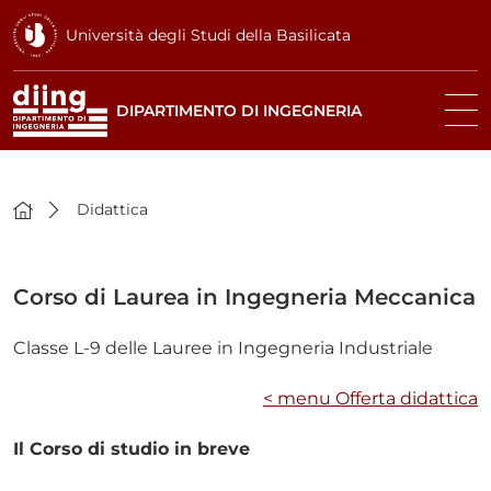
Università degli Studi della Basilicata
DIPARTIMENTO DI INGEGNERIA
Didattica
Corso di Laurea in Ingegneria Meccanica
Classe L-9 delle Lauree in Ingegneria Industriale
< menu Offerta didattica
Il Corso di studio in breve