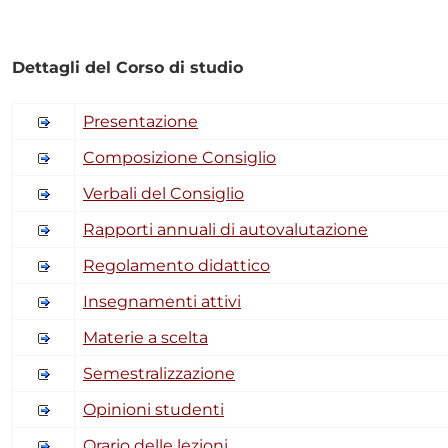
Dettagli del Corso di studio
Presentazione
Composizione Consiglio
Verbali del Consiglio
Rapporti annuali di autovalutazione
Regolamento didattico
Insegnamenti attivi
Materie a scelta
Semestralizzazione
Opinioni studenti
Orario delle lezioni