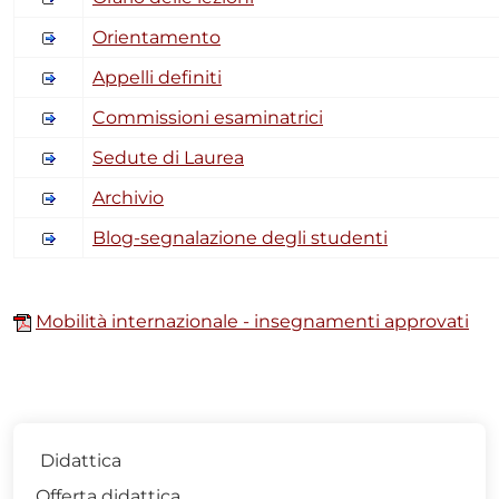
Orientamento
Appelli definiti
Commissioni esaminatrici
Sedute di Laurea
Archivio
Blog-segnalazione degli studenti
Mobilità internazionale - insegnamenti approvati
Didattica
Offerta didattica