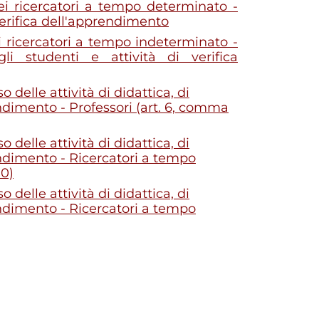
ei ricercatori a tempo determinato -
i verifica dell'apprendimento
i ricercatori a tempo indeterminato -
gli studenti e attività di verifica
 delle attività di didattica, di
rendimento - Professori (art. 6, comma
 delle attività di didattica, di
rendimento - Ricercatori a tempo
10)
 delle attività di didattica, di
rendimento - Ricercatori a tempo