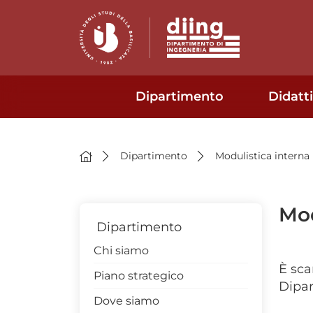
Dipartimento
Didatt
Dipartimento
Modulistica interna
Mod
Dipartimento
Chi siamo
È sca
Piano strategico
Dipar
Dove siamo