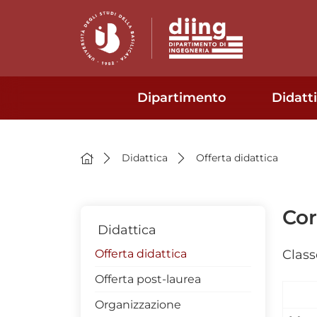
Dipartimento
Didatt
Didattica
Offerta didattica
Cor
Didattica
Offerta didattica
Class
Offerta post-laurea
Organizzazione