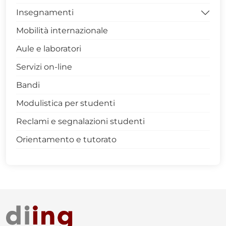
Insegnamenti
Mobilità internazionale
Archivio
Aule e laboratori
Servizi on-line
Bandi
Modulistica per studenti
Reclami e segnalazioni studenti
Orientamento e tutorato