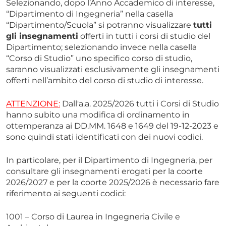
Selezionando, dopo l’Anno Accademico di interesse,
“Dipartimento di Ingegneria” nella casella
“Dipartimento/Scuola” si potranno visualizzare
tutti
gli insegnamenti
offerti in tutti i corsi di studio del
Dipartimento; selezionando invece nella casella
“Corso di Studio” uno specifico corso di studio,
saranno visualizzati esclusivamente gli insegnamenti
offerti nell’ambito del corso di studio di interesse.
ATTENZIONE:
Dall'a.a. 2025/2026 tutti i Corsi di Studio
hanno subito una modifica di ordinamento in
ottemperanza ai DD.MM. 1648 e 1649 del 19-12-2023 e
sono quindi stati identificati con dei nuovi codici.
In particolare, per il Dipartimento di Ingegneria, per
consultare gli insegnamenti erogati per la coorte
2026/2027 e per la coorte 2025/2026 è necessario fare
riferimento ai seguenti codici:
1001 – Corso di Laurea in Ingegneria Civile e