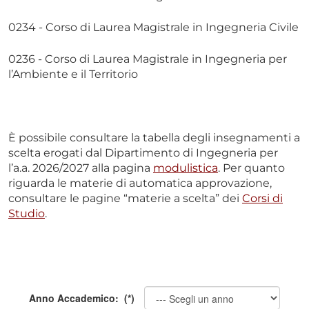
0234 - Corso di Laurea Magistrale in Ingegneria Civile
0236 - Corso di Laurea Magistrale in Ingegneria per
l’Ambiente e il Territorio
È possibile consultare la tabella degli insegnamenti a
scelta erogati dal Dipartimento di Ingegneria per
l’a.a. 2026/2027 alla pagina
modulistica
. Per quanto
riguarda le materie di automatica approvazione,
consultare le pagine “materie a scelta” dei
Corsi di
Studio
.