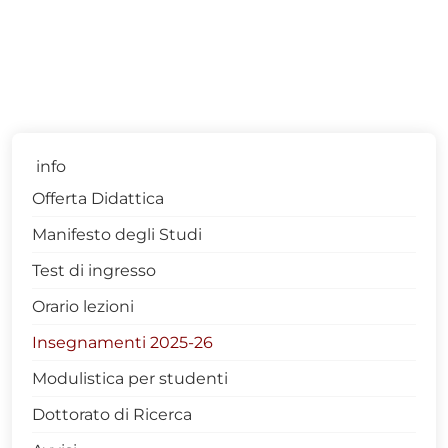
info
Offerta Didattica
Manifesto degli Studi
Test di ingresso
Orario lezioni
Insegnamenti 2025-26
Modulistica per studenti
Dottorato di Ricerca