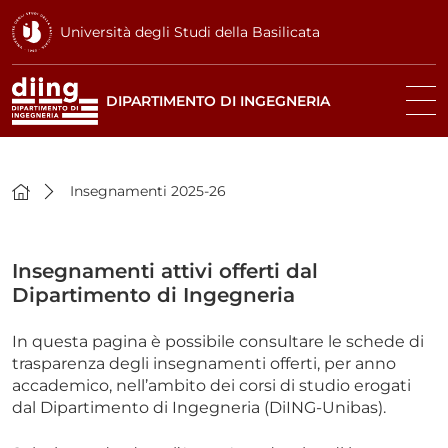
Università degli Studi della Basilicata
DIPARTIMENTO DI INGEGNERIA
Insegnamenti 2025-26
Insegnamenti attivi offerti dal
Dipartimento di Ingegneria
In questa pagina è possibile consultare le schede di
trasparenza degli insegnamenti offerti, per anno
accademico, nell’ambito dei corsi di studio erogati
dal Dipartimento di Ingegneria (DiING-Unibas).