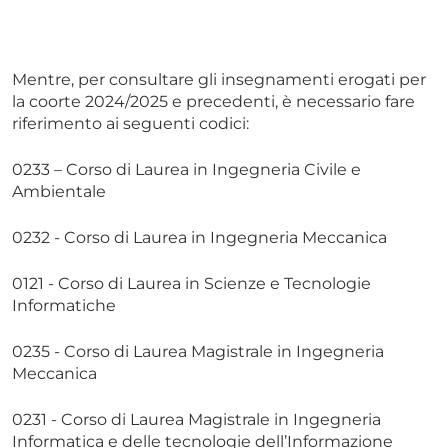
Mentre, per consultare gli insegnamenti erogati per
la coorte 2024/2025 e precedenti, è necessario fare
riferimento ai seguenti codici:
0233 – Corso di Laurea in Ingegneria Civile e
Ambientale
0232 - Corso di Laurea in Ingegneria Meccanica
0121 - Corso di Laurea in Scienze e Tecnologie
Informatiche
0235 - Corso di Laurea Magistrale in Ingegneria
Meccanica
0231 - Corso di Laurea Magistrale in Ingegneria
Informatica e delle tecnologie dell’Informazione