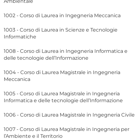
Ambientale
1002 - Corso di Laurea in Ingegneria Meccanica
1003 - Corso di Laurea in Scienze e Tecnologie
Informatiche
1008 - Corso di Laurea in Ingegneria Informatica e
delle tecnologie dell’Informazione
1004 - Corso di Laurea Magistrale in Ingegneria
Meccanica
1005 - Corso di Laurea Magistrale in Ingegneria
Informatica e delle tecnologie dell’Informazione
1006 - Corso di Laurea Magistrale in Ingegneria Civile
1007 - Corso di Laurea Magistrale in Ingegneria per
l’Ambiente e il Territorio