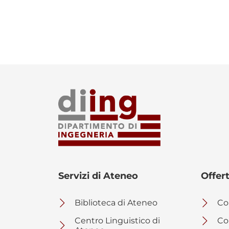
Servizi di Ateneo
Offer
Biblioteca di Ateneo
Cor
Centro Linguistico di
Co